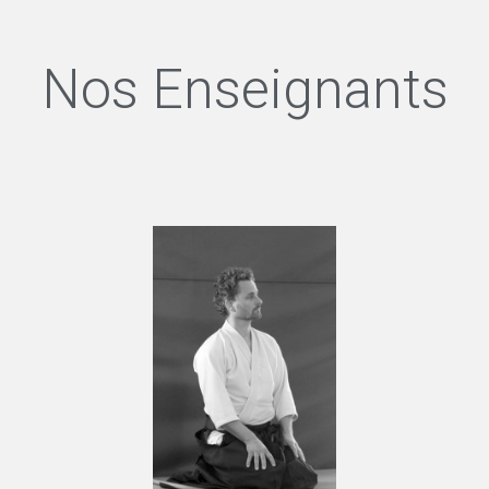
Nos Enseignants