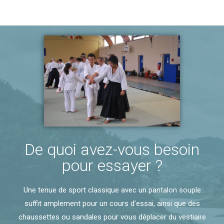
De quoi avez-vous besoin
pour essayer ?
Une tenue de sport classique avec un pantalon souple
suffit amplement pour un cours d’essai, ainsi que des
chaussettes ou sandales pour vous déplacer du vestiaire