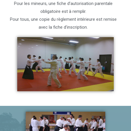
Pour les mineurs, une fiche d’autorisation parentale
obligatoire est à remplir.
Pour tous, une copie du règlement intérieure est remise
avec la fiche d’inscription.