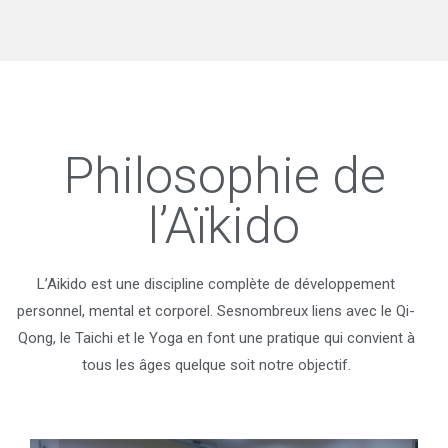
Philosophie de
l’Aïkido
L’Aikido est une discipline complète de développement
personnel, mental et corporel. Sesnombreux liens avec le Qi-
Qong, le Taichi et le Yoga en font une pratique qui convient à
tous les âges quelque soit notre objectif.