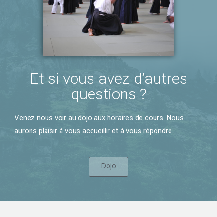
Et si vous avez d’autres
questions ?
Venez nous voir au dojo aux horaires de cours. Nous
aurons plaisir à vous accueillir et à vous répondre.
Dojo