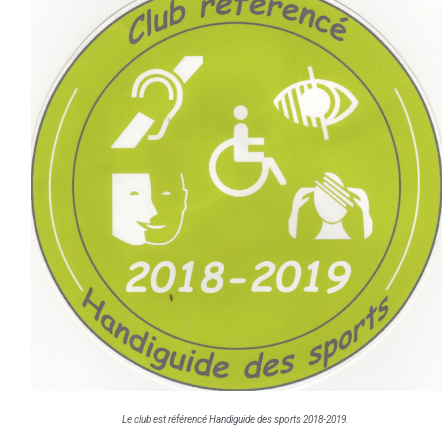
Le club est référencé Handiguide des sports 2018-2019.