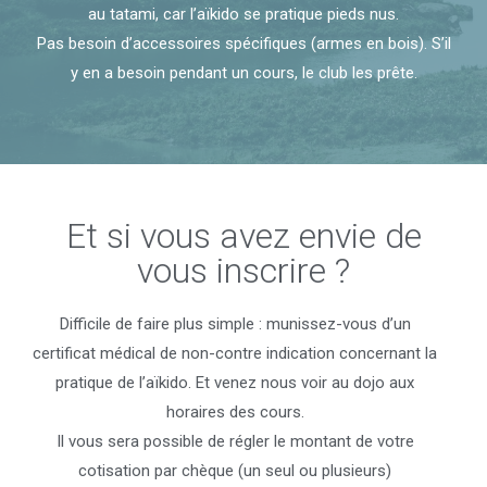
au tatami, car l’aïkido se pratique pieds nus.
Pas besoin d’accessoires spécifiques (armes en bois). S’il
y en a besoin pendant un cours, le club les prête.
Et si vous avez envie de
vous inscrire ?
Difficile de faire plus simple : munissez-vous d’un
certificat médical de non-contre indication concernant la
pratique de l’aïkido. Et venez nous voir au dojo aux
horaires des cours.
Il vous sera possible de régler le montant de votre
cotisation par chèque (un seul ou plusieurs)