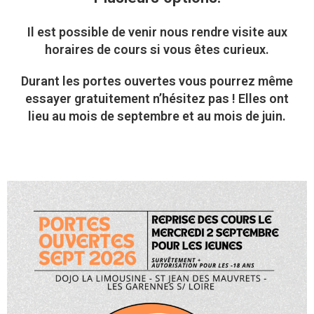
Il est possible de
venir
nous rendre visite
aux
horaires de cours
si vous êtes curieux.
Durant les portes ouvertes vous pourrez même
essayer gratuitement
n’hésitez pas ! Elles ont
lieu au mois de septembre et au mois de juin.