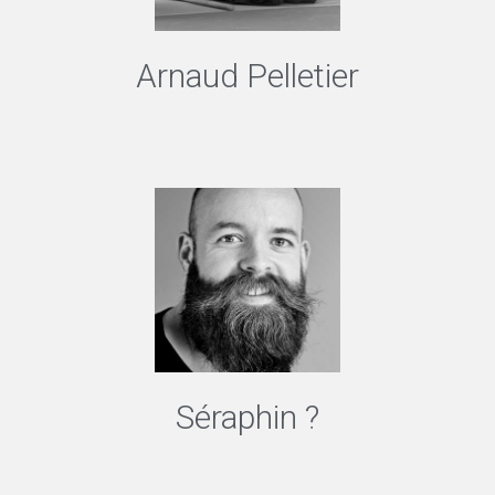
Arnaud Pelletier
Séraphin ?