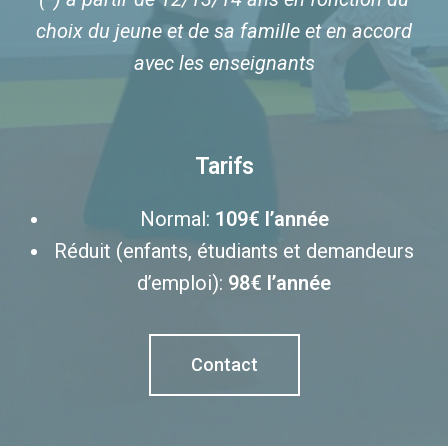
choix du jeune et de sa famille et en accord
avec les enseignants
Tarifs
Normal:
109€ l’année
Réduit (enfants, étudiants et demandeurs
d’emploi):
98€ l’année
Contact