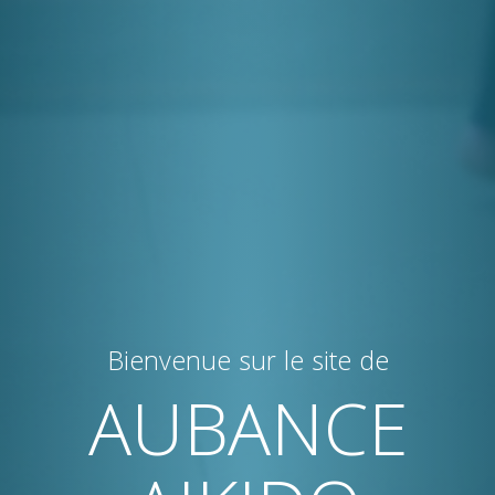
Bienvenue sur le site de
AUBANCE