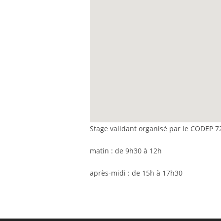
Stage validant organisé par le CODEP 7
matin : de 9h30 à 12h
après-midi : de 15h à 17h30