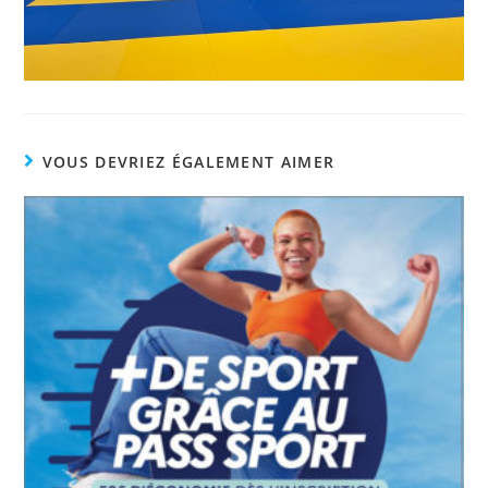
VOUS DEVRIEZ ÉGALEMENT AIMER